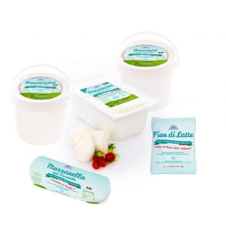
MOZZARELLA PIZZA