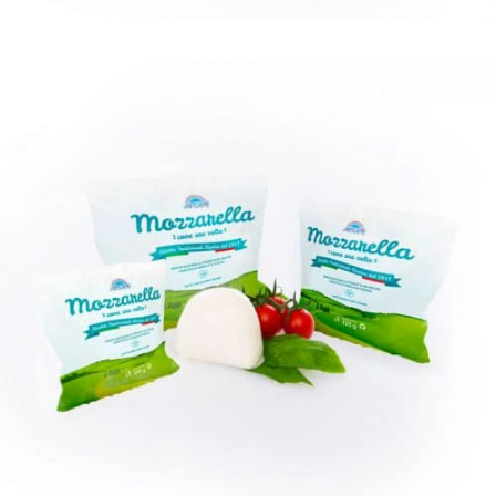
MOZZARELLA