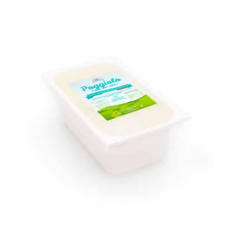
IL PRIMO SALE