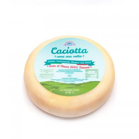
CHEESE