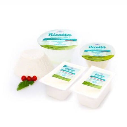
RICOTTA